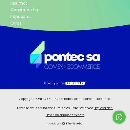
Insumos
Construcción
Repuestos
Otros
Copyright PONTEC SA - 2026. Todos los derechos reservados.
Defensa de las y los consumidores. Para reclamos
ingresá acá.
Botón de arrepentimiento