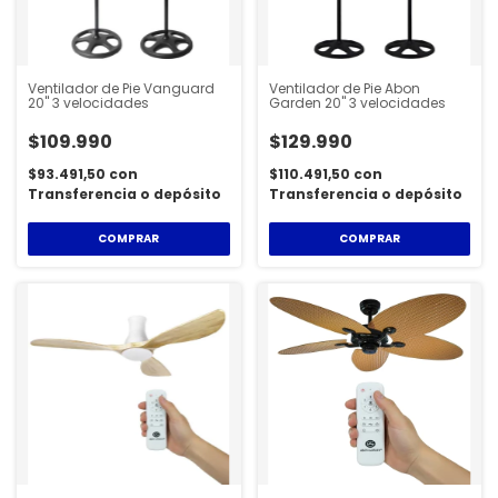
Ventilador de Pie Vanguard
Ventilador de Pie Abon
20" 3 velocidades
Garden 20" 3 velocidades
$109.990
$129.990
$93.491,50
con
$110.491,50
con
Transferencia o depósito
Transferencia o depósito