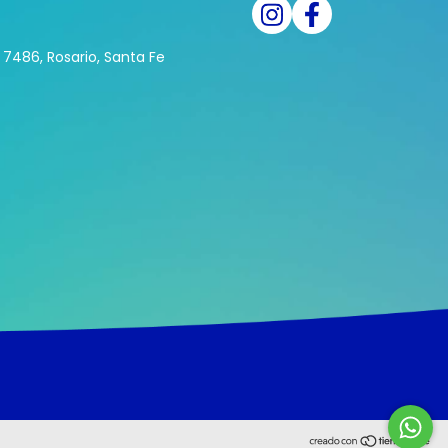
7486, Rosario, Santa Fe