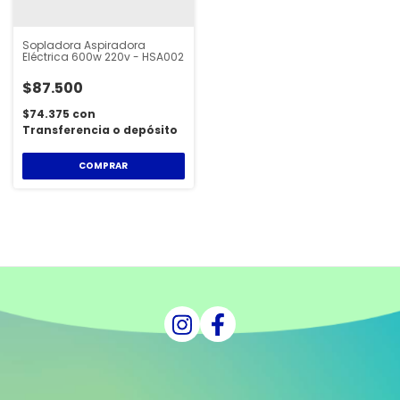
Sopladora Aspiradora
Eléctrica 600w 220v - HSA002
$87.500
$74.375
con
Transferencia o depósito