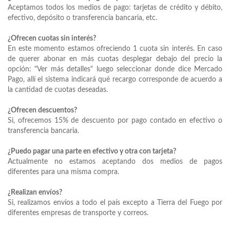
Aceptamos todos los medios de pago: tarjetas de crédito y débito,
efectivo, depósito o transferencia bancaria, etc.
¿Ofrecen cuotas sin interés?
En este momento estamos ofreciendo 1 cuota sin interés. En caso
de querer abonar en más cuotas desplegar debajo del precio la
opción: "Ver más detalles" luego seleccionar donde dice Mercado
Pago, allí el sistema indicará qué recargo corresponde de acuerdo a
la cantidad de cuotas deseadas.
¿Ofrecen descuentos?
Si, ofrecemos 15% de descuento por pago contado en efectivo o
transferencia bancaria.
¿Puedo pagar una parte en efectivo y otra con tarjeta?
Actualmente no estamos aceptando dos medios de pagos
diferentes para una misma compra.
¿Realizan envíos?
Si, realizamos envíos a todo el país excepto a Tierra del Fuego por
diferentes empresas de transporte y correos.