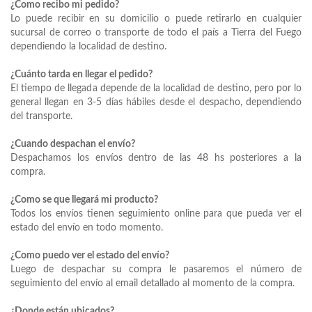
¿Como recibo mi pedido?
Lo puede recibir en su domicilio o puede retirarlo en cualquier
sucursal de correo o transporte de todo el país
a Tierra del Fuego
dependiendo la localidad de destino.
¿Cuánto tarda en llegar el pedido?
El tiempo de llegada depende de la localidad de destino, pero por lo
general llegan en 3-5 días hábiles desde el despacho, dependiendo
del transporte.
¿Cuando despachan el envío?
Despachamos los envíos dentro de las 48 hs posteriores a la
compra.
¿Como se que llegará mi producto?
Todos los envíos tienen seguimiento online para que pueda ver el
estado del envío en todo momento.
¿Como puedo ver el estado del envío?
Luego de despachar su compra le pasaremos el número de
seguimiento del envío al email detallado al momento de la compra.
¿Donde están ubicados?