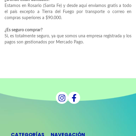
Estamos en Rosario (Santa Fe) y desde aquí enviamos gratis a todo
el país
excepto a Tierra del Fuego por transporte o correo en
compras superiores a $90.000.
¿Es seguro comprar?
Si, es totalmente seguro, ya que somos una empresa registrada y los
pagos son gestionados por Mercado Pago.
CATEGORÍAS
NAVEGACIÓN